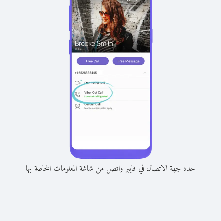
حدد جهة الاتصال في فايبر واتصل من شاشة المعلومات الخاصة بها