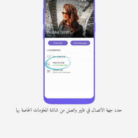
حدد جهة الاتصال في فايبر واتصل من شاشة المعلومات الخاصة بها