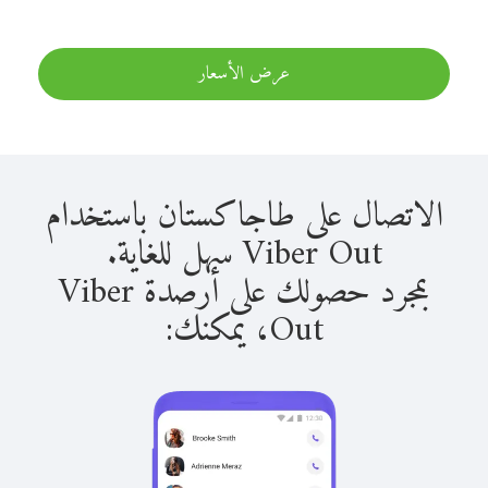
عرض الأسعار
الاتصال على طاجاكستان باستخدام
Viber Out سهل للغاية.
بمجرد حصولك على أرصدة Viber
Out، يمكنك: