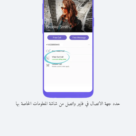
حدد جهة الاتصال في فايبر واتصل من شاشة المعلومات الخاصة بها