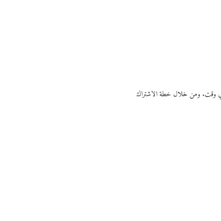
ي أي وقت. ومن خلال خطة الاشتراك