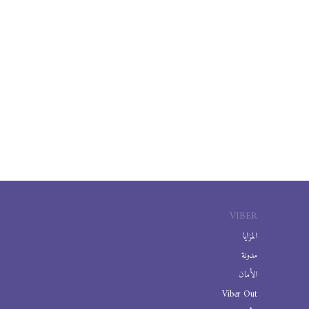
VIBER
المزايا
مدونة
الأمان
Viber Out