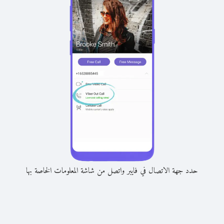
حدد جهة الاتصال في فايبر واتصل من شاشة المعلومات الخاصة بها