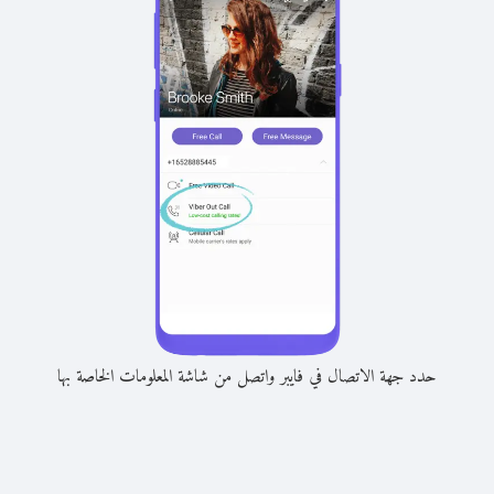
حدد جهة الاتصال في فايبر واتصل من شاشة المعلومات الخاصة بها