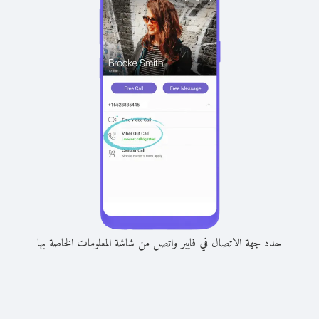
حدد جهة الاتصال في فايبر واتصل من شاشة المعلومات الخاصة بها