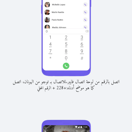
اتصل بالرقم من لوحة اتصال فايبر.
للاتصال بـ توجو من اليونان، اتصل
كما هو موضح أدناه:
+
+
228
الرقم المحلي