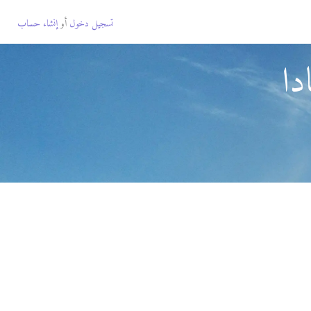
تسجيل دخول
أو
إنشاء حساب
دا