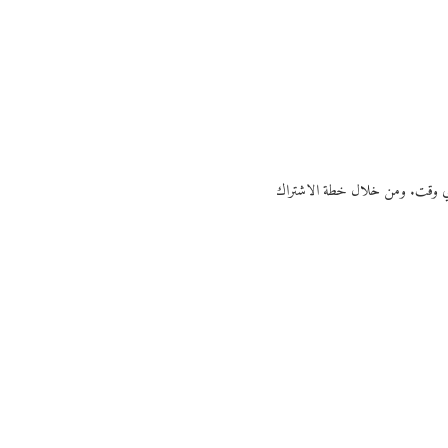
ي أي وقت. ومن خلال خطة الاشتراك