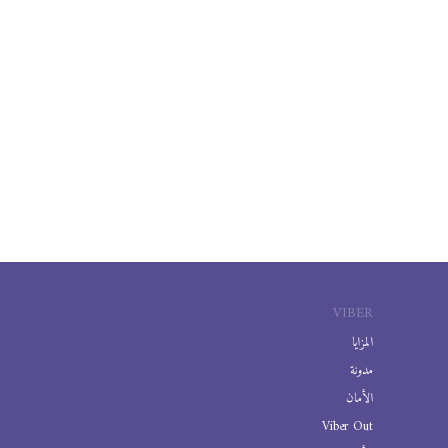
VIBER
المزايا
مدونة
الأمان
Viber Out