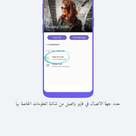
حدد جهة الاتصال في فايبر واتصل من شاشة المعلومات الخاصة بها