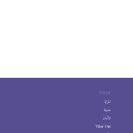
VIBER
المزايا
مدونة
الأمان
Viber Out