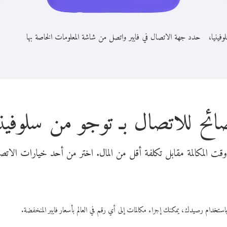
فينيا،
حدد جهة الاتصال في فايبر واتصل من شاشة المعلومات الخاصة بها
ائح للاتصال بـ توجو من سلوفيني