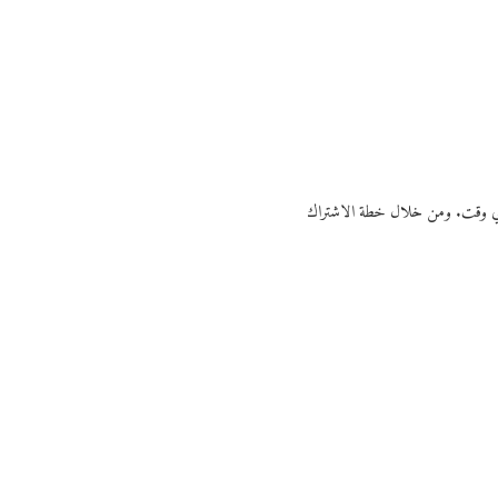
ي أي وقت. ومن خلال خطة الاشتراك