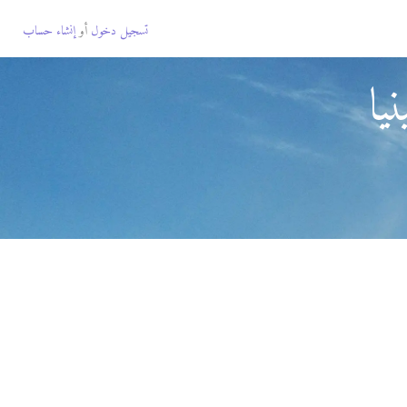
تسجيل دخول
أو
إنشاء حساب
يا