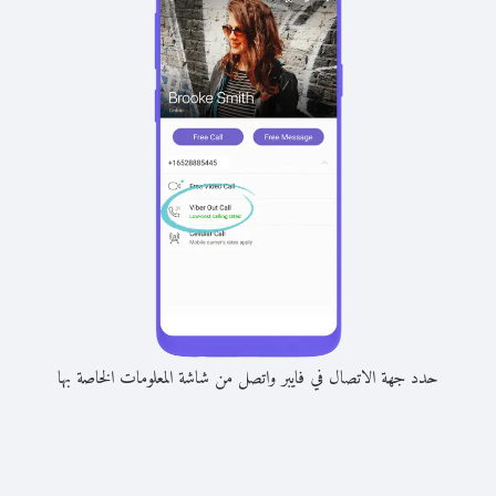
حدد جهة الاتصال في فايبر واتصل من شاشة المعلومات الخاصة بها