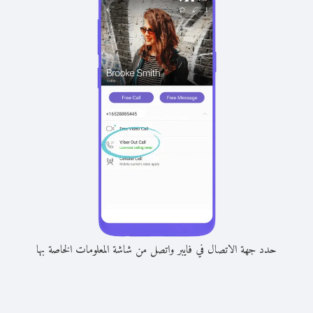
حدد جهة الاتصال في فايبر واتصل من شاشة المعلومات الخاصة بها