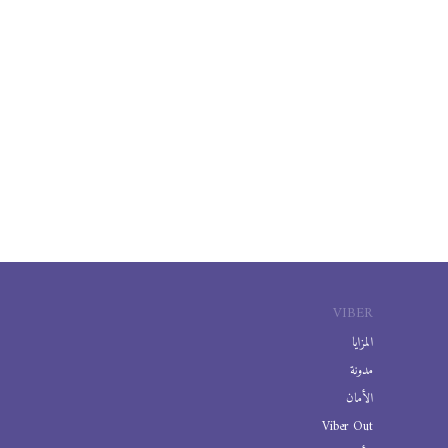
VIBER
المزايا
مدونة
الأمان
Viber Out