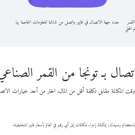
لقمر
حدد جهة الاتصال في فايبر واتصل من شاشة المعلومات الخاصة بها
م المحلي
تصال بـ تونجا من القمر الصنا