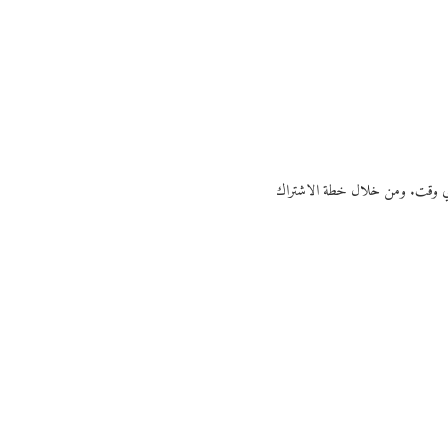
ي أي وقت. ومن خلال خطة الاشتراك