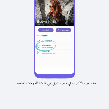
حدد جهة الاتصال في فايبر واتصل من شاشة المعلومات الخاصة بها