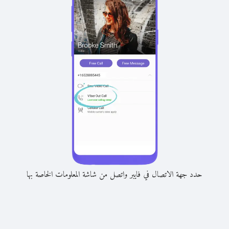
حدد جهة الاتصال في فايبر واتصل من شاشة المعلومات الخاصة بها