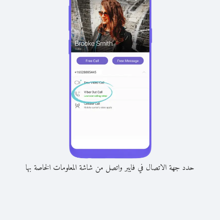
حدد جهة الاتصال في فايبر واتصل من شاشة المعلومات الخاصة بها