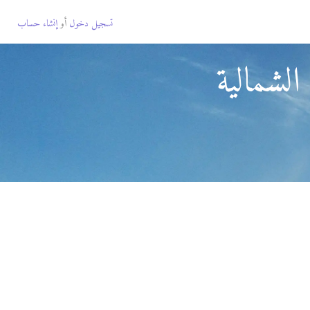
تسجيل دخول
أو
إنشاء حساب
الشمالية