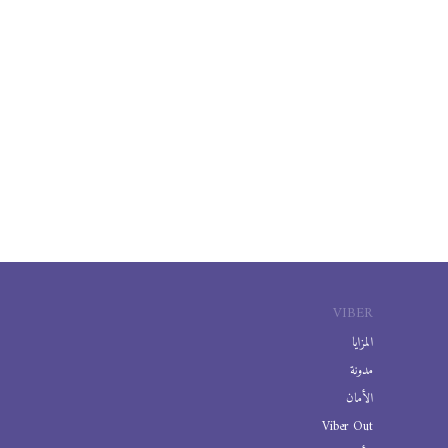
VIBER
المزايا
مدونة
الأمان
Viber Out