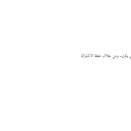
ي أي وقت. ومن خلال خطة الاشتراك