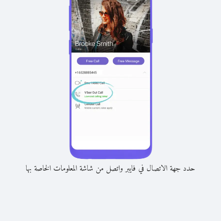
حدد جهة الاتصال في فايبر واتصل من شاشة المعلومات الخاصة بها