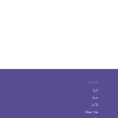
VIBER
المزايا
مدونة
الأمان
Viber Out