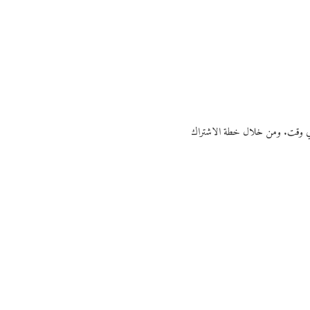
ي أي وقت. ومن خلال خطة الاشتراك