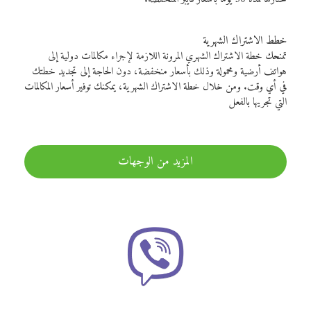
خطط الاشتراك الشهرية
تمنحك خطة الاشتراك الشهري المرونة اللازمة لإجراء مكالمات دولية إلى
هواتف أرضية ومحمولة وذلك بأسعار منخفضة، دون الحاجة إلى تجديد خطتك
في أي وقت. ومن خلال خطة الاشتراك الشهرية، يمكنك توفير أسعار المكالمات
التي تجريها بالفعل
المزيد من الوجهات