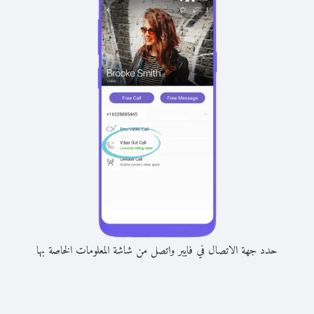
حدد جهة الاتصال في فايبر واتصل من شاشة المعلومات الخاصة بها