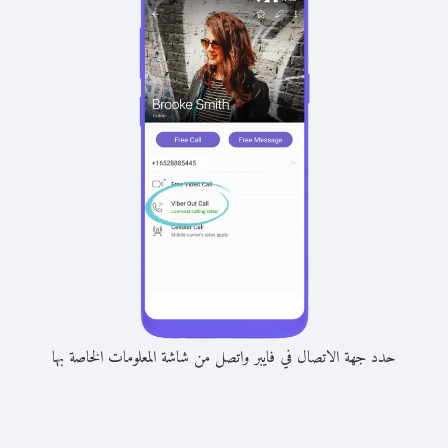
حدد جهة الاتصال في فايبر واتصل من شاشة المعلومات الخاصة بها