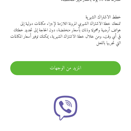
خطط الاشتراك الشهرية
تمنحك خطة الاشتراك الشهري المرونة اللازمة لإجراء مكالمات دولية إلى
هواتف أرضية ومحمولة وذلك بأسعار منخفضة، دون الحاجة إلى تجديد خطتك
في أي وقت. ومن خلال خطة الاشتراك الشهرية، يمكنك توفير أسعار المكالمات
التي تجريها بالفعل
المزيد من الوجهات