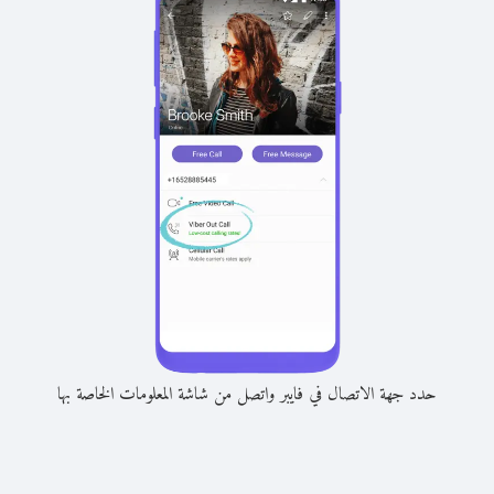
حدد جهة الاتصال في فايبر واتصل من شاشة المعلومات الخاصة بها