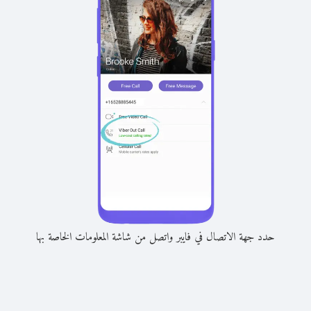
حدد جهة الاتصال في فايبر واتصل من شاشة المعلومات الخاصة بها