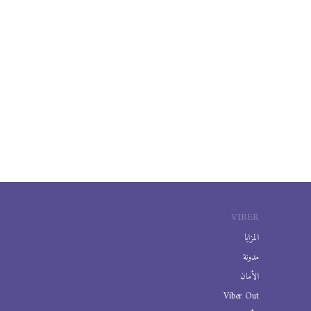
VIBER
المزايا
مدونة
الأمان
Viber Out