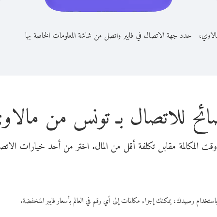
الاوي،
حدد جهة الاتصال في فايبر واتصل من شاشة المعلومات الخاصة بها
ائح للاتصال بـ تونس من مالاو