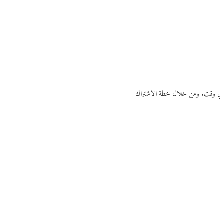
ي أي وقت. ومن خلال خطة الاشتراك