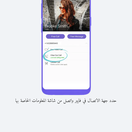
حدد جهة الاتصال في فايبر واتصل من شاشة المعلومات الخاصة بها