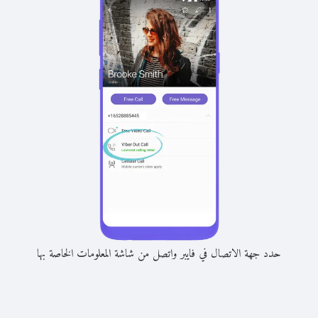
حدد جهة الاتصال في فايبر واتصل من شاشة المعلومات الخاصة بها