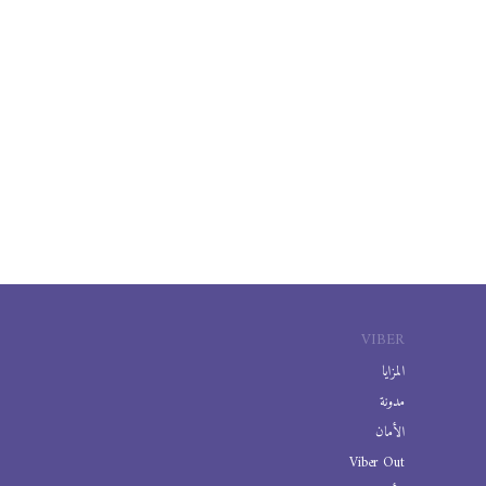
VIBER
المزايا
مدونة
الأمان
Viber Out