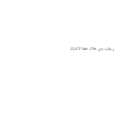
ي أي وقت. ومن خلال خطة الاشتراك