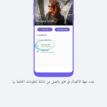
حدد جهة الاتصال في فايبر واتصل من شاشة المعلومات الخاصة بها