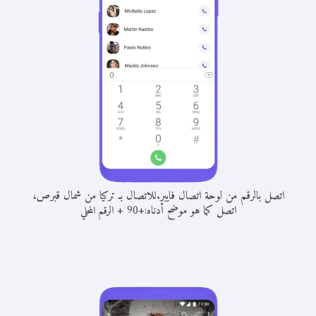
اتصل بالرقم من لوحة اتصال فايبر.
للاتصال بـ تركيا من شمال قبرص،
اتصل كما هو موضح أدناه:
+
+
90
الرقم المحلي