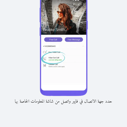
حدد جهة الاتصال في فايبر واتصل من شاشة المعلومات الخاصة بها