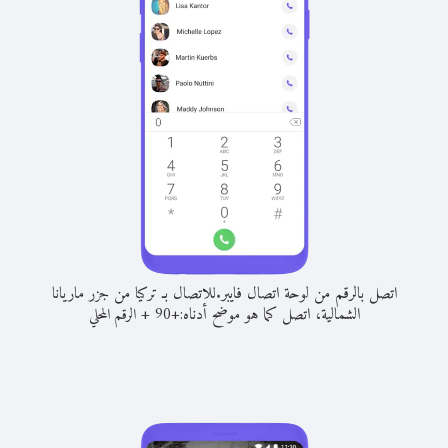
اتصل بالرقم من لوحة اتصال فايبر.
للاتصال بـ تركيا من جزر ماريانا
الشمالية، اتصل كما هو موضح أدناه:
+
+
90
الرقم المحلي