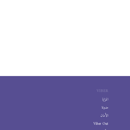
VIBER
المزايا
مدونة
الأمان
Viber Out