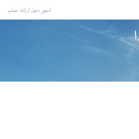
تسجيل دخول
أو
إنشاء حساب
ا