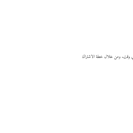
ي أي وقت. ومن خلال خطة الاشتراك