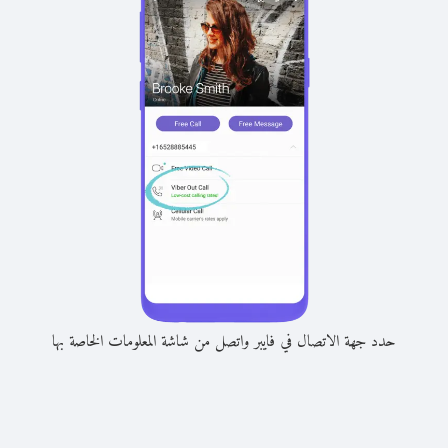
حدد جهة الاتصال في فايبر واتصل من شاشة المعلومات الخاصة بها