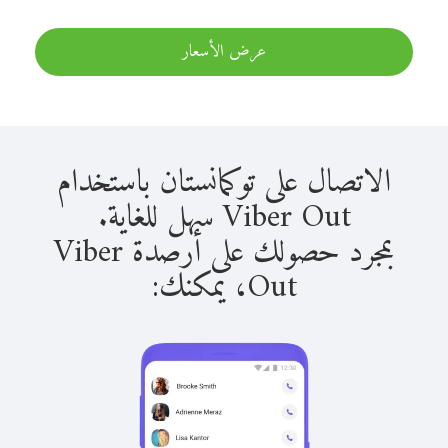
عرض الأسعار
الاتصال على توكمانستان باستخدام
Viber Out سهل للغاية.
بمجرد حصولك على أرصدة Viber
Out، يمكنك: