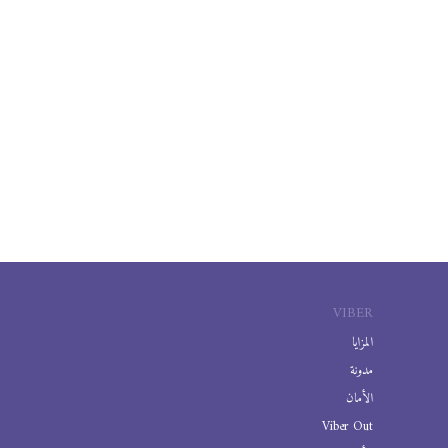
VIBER
المزايا
مدونة
الأمان
Viber Out