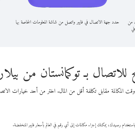
ن من
حدد جهة الاتصال في فايبر واتصل من شاشة المعلومات الخاصة بها
حلي
 للاتصال بـ توكمانستان من بيل