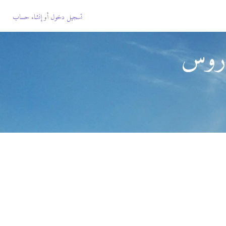
تسجيل دخول
أو
إنشاء حساب
اروس