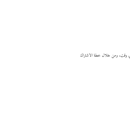
ي أي وقت. ومن خلال خطة الاشتراك