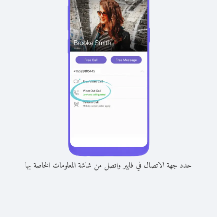
حدد جهة الاتصال في فايبر واتصل من شاشة المعلومات الخاصة بها