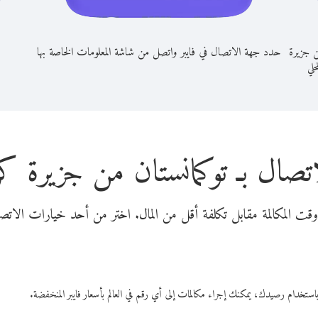
ن جزيرة
حدد جهة الاتصال في فايبر واتصل من شاشة المعلومات الخاصة بها
حلي
اتصال بـ توكمانستان من جزيرة 