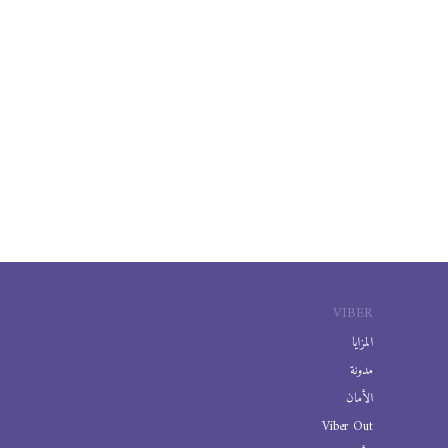
VIBER
المزايا
مدونة
الأمان
Viber Out