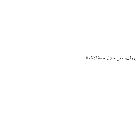
ي أي وقت. ومن خلال خطة الاشتراك