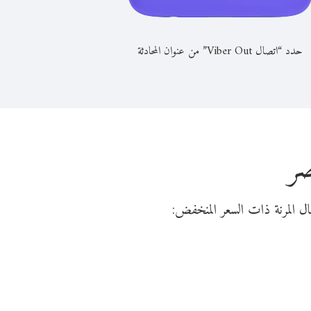
حدد “اتصال Viber Out” من عنوان المحادثة
صر