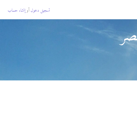
تسجيل دخول
أو
إنشاء حساب
مصر