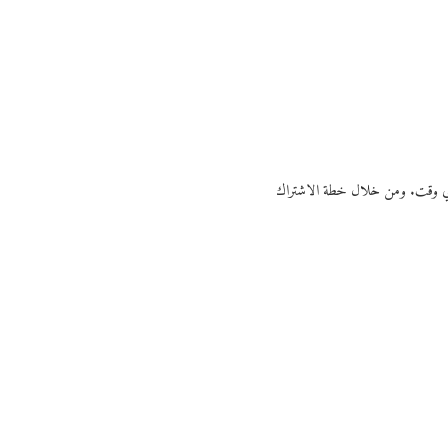
ي أي وقت. ومن خلال خطة الاشتراك