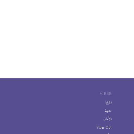
VIBER
المزايا
مدونة
الأمان
Viber Out