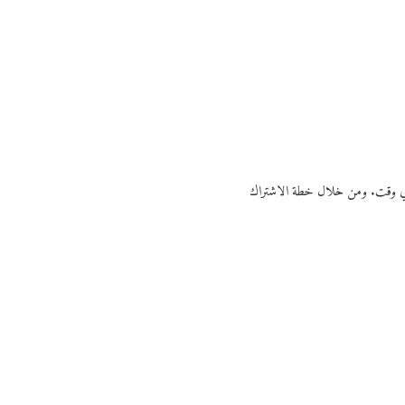
ي أي وقت. ومن خلال خطة الاشتراك