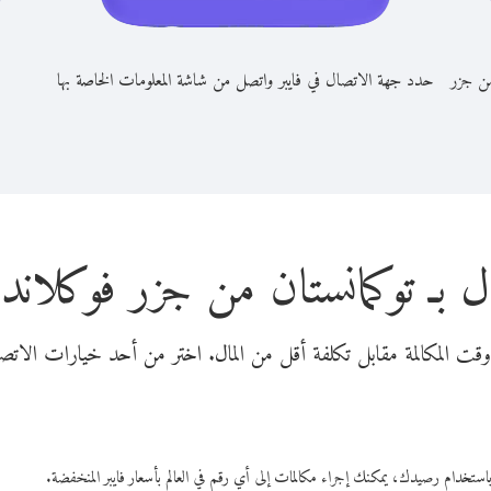
من جزر
حدد جهة الاتصال في فايبر واتصل من شاشة المعلومات الخاصة بها
ل بـ توكمانستان من جزر فوكلاند