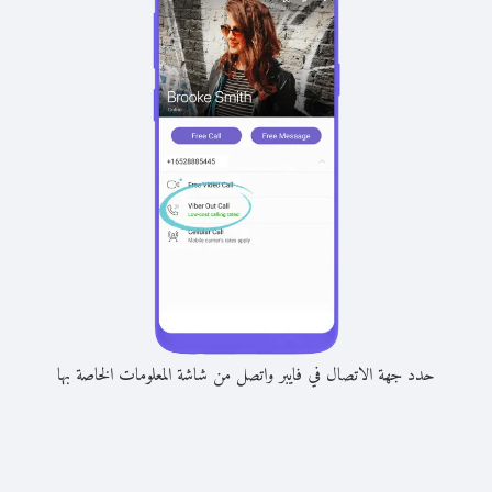
حدد جهة الاتصال في فايبر واتصل من شاشة المعلومات الخاصة بها