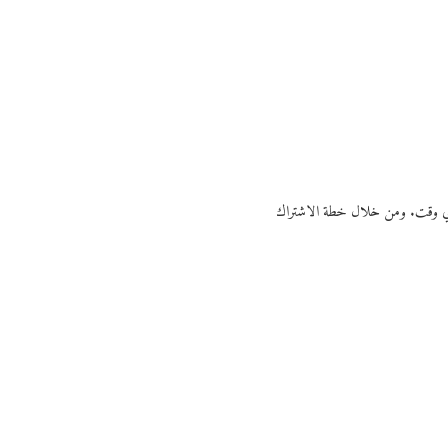
ي أي وقت. ومن خلال خطة الاشتراك