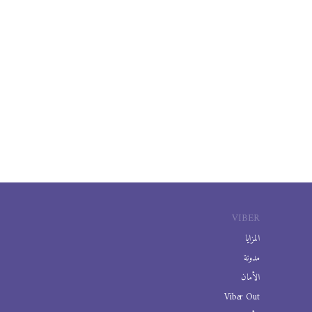
VIBER
المزايا
مدونة
الأمان
Viber Out