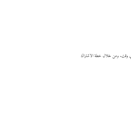
ي أي وقت. ومن خلال خطة الاشتراك