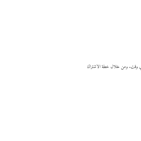
ي أي وقت. ومن خلال خطة الاشتراك