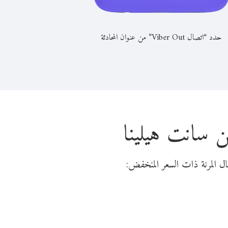
حدد “اتصال Viber Out” من عنوان المحادثة
 سانت هيلينا