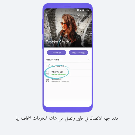
حدد جهة الاتصال في فايبر واتصل من شاشة المعلومات الخاصة بها