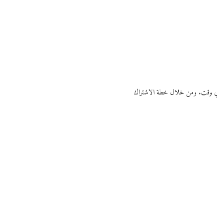
ي أي وقت. ومن خلال خطة الاشتراك