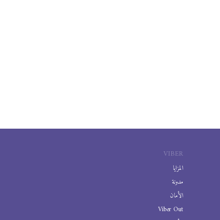
VIBER
المزايا
مدونة
الأمان
Viber Out