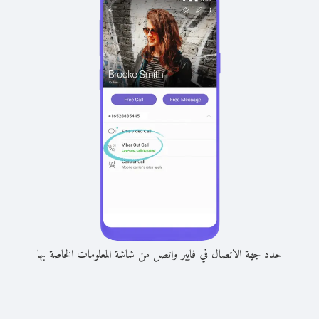
حدد جهة الاتصال في فايبر واتصل من شاشة المعلومات الخاصة بها