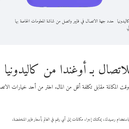
ليدونيا
حدد جهة الاتصال في فايبر واتصل من شاشة المعلومات الخاصة بها
لي
لاتصال بـ أوغندا من كاليدونيا ا