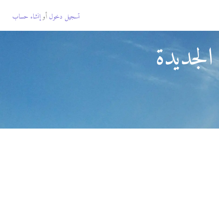
تسجيل دخول
أو
إنشاء حساب
الجديدة