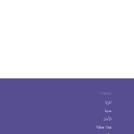
VIBER
المزايا
مدونة
الأمان
Viber Out