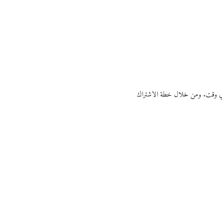
ي أي وقت. ومن خلال خطة الاشتراك