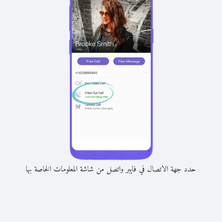
حدد جهة الاتصال في فايبر واتصل من شاشة المعلومات الخاصة بها