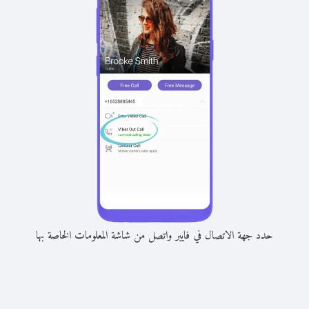
حدد جهة الاتصال في فايبر واتصل من شاشة المعلومات الخاصة بها