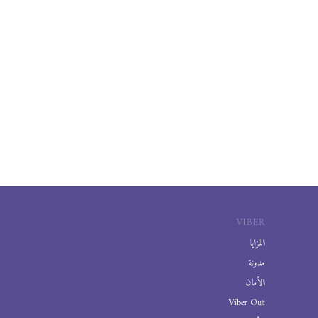
VIBER
المزايا
مدونة
الأمان
Viber Out