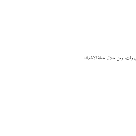
ي أي وقت. ومن خلال خطة الاشتراك