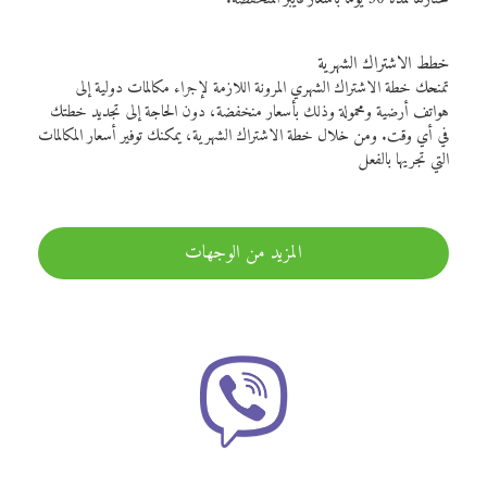
خطط الاشتراك الشهرية
تمنحك خطة الاشتراك الشهري المرونة اللازمة لإجراء مكالمات دولية إلى
هواتف أرضية ومحمولة وذلك بأسعار منخفضة، دون الحاجة إلى تجديد خطتك
في أي وقت. ومن خلال خطة الاشتراك الشهرية، يمكنك توفير أسعار المكالمات
التي تجريها بالفعل
المزيد من الوجهات