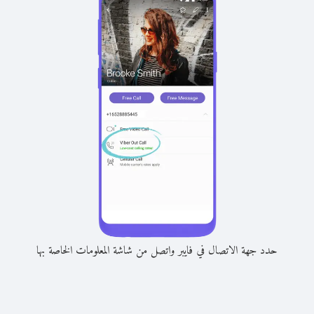
حدد جهة الاتصال في فايبر واتصل من شاشة المعلومات الخاصة بها