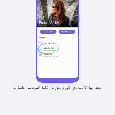
حدد جهة الاتصال في فايبر واتصل من شاشة المعلومات الخاصة بها