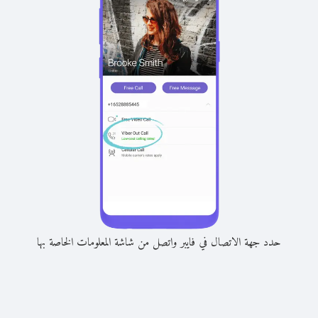
حدد جهة الاتصال في فايبر واتصل من شاشة المعلومات الخاصة بها